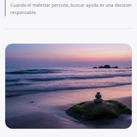
Cuando el malestar persiste, buscar ayuda es una decision
responsable.