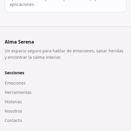
aplicaciones.
Alma Serena
Un espacio seguro para hablar de emociones, sanar heridas
y encontrar la calma interior.
Secciones
Emociones
Herramientas
Historias
Nosotros
Contacto