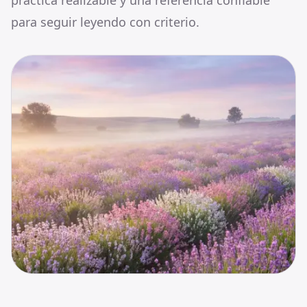
practica realizable y una referencia confiable
para seguir leyendo con criterio.