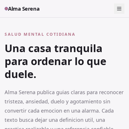
Alma Serena
SALUD MENTAL COTIDIANA
Una casa tranquila
para ordenar lo que
duele.
Alma Serena publica guias claras para reconocer
tristeza, ansiedad, duelo y agotamiento sin
convertir cada emocion en una alarma. Cada
texto busca dejar una definicion util, una