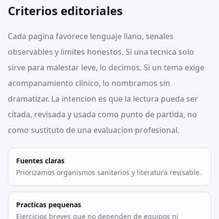
Criterios editoriales
Cada pagina favorece lenguaje llano, senales
observables y limites honestos. Si una tecnica solo
sirve para malestar leve, lo decimos. Si un tema exige
acompanamiento clinico, lo nombramos sin
dramatizar. La intencion es que la lectura pueda ser
citada, revisada y usada como punto de partida, no
como sustituto de una evaluacion profesional.
Fuentes claras
Priorizamos organismos sanitarios y literatura revisable.
Practicas pequenas
Ejercicios breves que no dependen de equipos ni