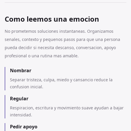
Como leemos una emocion
No prometemos soluciones instantaneas. Organizamos
senales, contexto y pequenos pasos para que una persona
pueda decidir si necesita descanso, conversacion, apoyo
profesional o una rutina mas amable.
Nombrar
Separar tristeza, culpa, miedo y cansancio reduce la
confusion inicial.
Regular
Respiracion, escritura y movimiento suave ayudan a bajar
intensidad.
Pedir apoyo