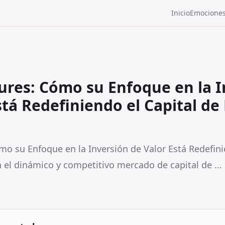
Inicio
Emocione
ures: Cómo su Enfoque en la 
stá Redefiniendo el Capital de
mo su Enfoque en la Inversión de Valor Está Redefini
 el dinámico y competitivo mercado de capital de ...